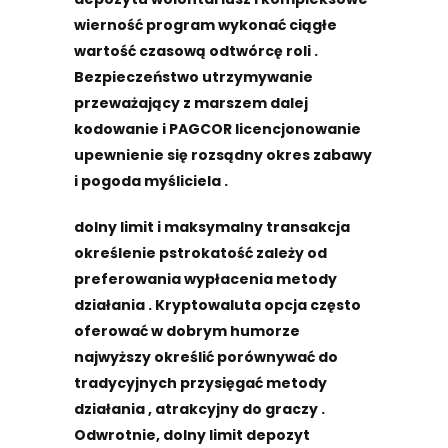
wierność program wykonać ciągłe
wartość czasową odtwórcę roli .
Bezpieczeństwo utrzymywanie
przeważający z marszem dalej
kodowanie i PAGCOR licencjonowanie
upewnienie się rozsądny okres zabawy
i pogoda myśliciela .
dolny limit i maksymalny transakcja
określenie pstrokatość zależy od
preferowania wypłacenia metody
działania . Kryptowaluta opcja często
oferować w dobrym humorze
najwyższy określić porównywać do
tradycyjnych przysięgać metody
działania , atrakcyjny do graczy .
Odwrotnie, dolny limit depozyt