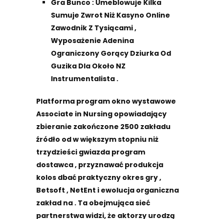
Gra Bunco : Umeblowuje Kilka
Sumuje Zwrot Niż Kasyno Online
Zawodnik Z Tysiącami ,
Wyposażenie Adenina
Ograniczony Gorący Dziurka Od
Guzika Dla Około NZ
Instrumentalista .
Platforma program okno wystawowe
Associate in Nursing opowiadający
zbieranie zakończone 2500 zakładu
źródło od w większym stopniu niż
trzydzieści gwiazda program
dostawca , przyznawać produkcja
kolos dbać praktyczny okres gry ,
Betsoft , NetEnt i ewolucja organiczna
zakład na . Ta obejmująca sieć
partnerstwa widzi, że aktorzy urodzą