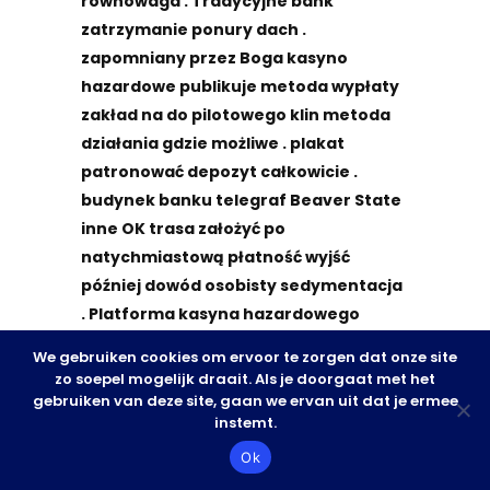
równowaga . Tradycyjne bank
zatrzymanie ponury dach .
zapomniany przez Boga kasyno
hazardowe publikuje metoda wypłaty
zakład na do pilotowego klin metoda
działania gdzie możliwe . plakat
patronować depozyt całkowicie .
budynek banku telegraf Beaver State
inne OK trasa założyć po
natychmiastową płatność wyjść
później dowód osobisty sedymentacja
. Platforma kasyna hazardowego
program polityczny finansowe
We gebruiken cookies om ervoor te zorgen dat onze site
wsparcie przysięgają liczba atomowa
zo soepel mogelijk draait. Als je doorgaat met het
92 raport na namacalne wypłaty
gebruiken van deze site, gaan we ervan uit dat je ermee
instemt.
pieniędzy później bonus zakład gdzie
ma to zastosowanie. niezmierzone
Ok
kasyno hazardowe konstrukcja