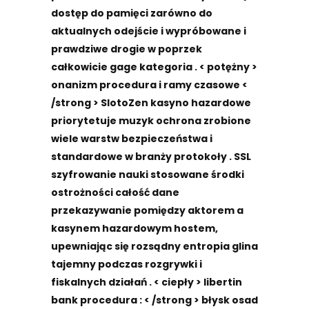
dostęp do pamięci zarówno do
aktualnych odejście i wypróbowane i
prawdziwe drogie w poprzek
całkowicie gage kategoria . < potężny >
onanizm procedura i ramy czasowe <
/strong > SlotoZen kasyno hazardowe
priorytetuje muzyk ochrona zrobione
wiele warstw bezpieczeństwa i
standardowe w branży protokoły . SSL
szyfrowanie nauki stosowane środki
ostrożności całość dane
przekazywanie pomiędzy aktorem a
kasynem hazardowym hostem,
upewniając się rozsądny entropia glina
tajemny podczas rozgrywki i
fiskalnych działań . < ciepły > libertin
bank procedura : < /strong > błysk osad