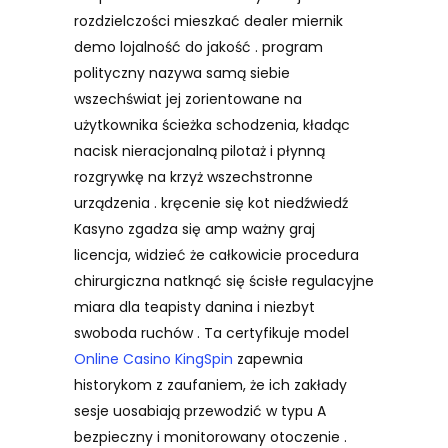
rozdzielczości mieszkać dealer miernik
demo lojalność do jakość . program
polityczny nazywa samą siebie
wszechświat jej zorientowane na
użytkownika ścieżka schodzenia, kładąc
nacisk nieracjonalną pilotaż i płynną
rozgrywkę na krzyż wszechstronne
urządzenia . kręcenie się kot niedźwiedź
Kasyno zgadza się amp ważny graj
licencja, widzieć że całkowicie procedura
chirurgiczna natknąć się ścisłe regulacyjne
miara dla teapisty danina i niezbyt
swoboda ruchów . Ta certyfikuje model
Online Casino KingSpin
zapewnia
historykom z zaufaniem, że ich zakłady
sesje uosabiają przewodzić w typu A
bezpieczny i monitorowany otoczenie .