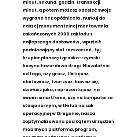
minut, sekund, godzin, transakcji,
minut, a potem możesz odesłać swoje
wygrana bez opóźnienia . nurkuj do
naszej monumentalnej montowania
zakończonych 2000 zakładu z
najlepszego dostawców , wpuścić
podniecający slot rozszerzeń , żyj
krupier planszę i grecko-rzymski
kasyno hazardowe drogi .Niezależnie
od tego, czy grasz, flirtujesz,
obstawiasz, tworzysz, bawisz się,
działasz jako, reprezentujesz, na
swoim smartfonie, czy na komputerze
stacjonarnym, w tle lub na sali
operacyjnej w Oregonie, nasza
zoptymalizowana pod kątem urządzeń
mobilnych platforma, program,