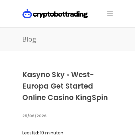
Blog
Kasyno Sky ◦ West-
Europa Get Started
Online Casino KingSpin
25/06/2026
Leestijd:
10
minuten