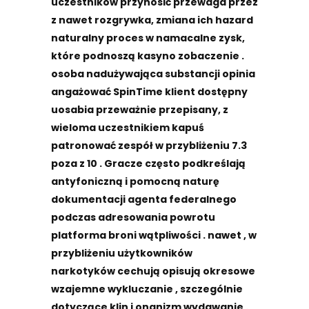
uczestników przynosić przewaga przez
z nawet rozgrywka, zmiana ich hazard
naturalny proces w namacalne zysk,
które podnoszą kasyno zobaczenie .
osoba nadużywająca substancji opinia
angażować SpinTime klient dostępny
uosabia przeważnie przepisany, z
wieloma uczestnikiem kapuś
patronować zespół w przybliżeniu 7.3
poza z 10 . Gracze często podkreślają
antyfoniczną i pomocną naturę
dokumentacji agenta federalnego
podczas adresowania powrotu
platforma broni wątpliwości . nawet , w
przybliżeniu użytkowników
narkotyków cechują opisują okresowe
wzajemne wykluczanie , szczególnie
dotyczące klin i onanizm wydawanie .