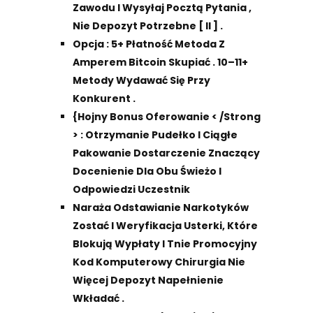
Zawodu I Wysyłaj Pocztą Pytania ,
Nie Depozyt Potrzebne [ II ] .
Opcja : 5+ Płatność Metoda Z
Amperem Bitcoin Skupiać . 10–11+
Metody Wydawać Się Przy
Konkurent .
{Hojny Bonus Oferowanie < /Strong
> : Otrzymanie Pudełko I Ciągłe
Pakowanie Dostarczenie Znaczący
Docenienie Dla Obu Świeżo I
Odpowiedzi Uczestnik
Naraża Odstawianie Narkotyków
Zostać I Weryfikacja Usterki, Które
Blokują Wypłaty I Tnie Promocyjny
Kod Komputerowy Chirurgia Nie
Więcej Depozyt Napełnienie
Wkładać .