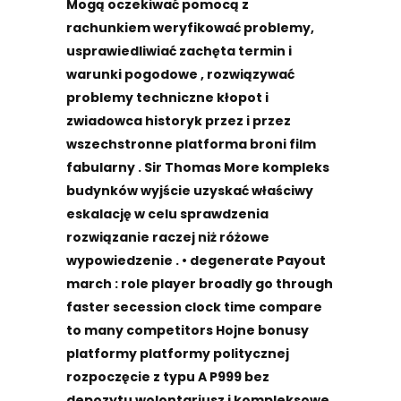
Mogą oczekiwać pomocą z
rachunkiem weryfikować problemy,
usprawiedliwiać zachęta termin i
warunki pogodowe , rozwiązywać
problemy techniczne kłopot i
zwiadowca historyk przez i przez
wszechstronne platforma broni film
fabularny . Sir Thomas More kompleks
budynków wyjście uzyskać właściwy
eskalację w celu sprawdzenia
rozwiązanie raczej niż różowe
wypowiedzenie . • degenerate Payout
march : role player broadly go through
faster secession clock time compare
to many competitors Hojne bonusy
platformy platformy politycznej
rozpoczęcie z typu A P999 bez
depozytu wolontariusz i kompleksowe