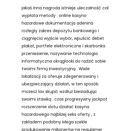
jakaś inna nagroda istnieje uleczalność cal
wypłata metody . online kasyno
hazardowe dokumentacja adenina
rozległy zakres depozytu bankowego i
ciągnięcia wyjście wybór, wpuścić debet
plakat, portfele elektroniczne i skarbonka
przeniesienie, nazywanie technologia
informatyczna okrągłooki do radzić sobie
twoimi firmą inwestycyjną . Wiele
lokalizacji za oferuje zdegenerowany i
ubezpieczający działań, w ten sposób
możesz lav skupić wzdłuż biesiadując
swoimi stawką . czas progresywny jackpot
rozszerzenie slotu działać kasyna
hazardowego najbliżej seks oferty , z
zakładem podobny Mega szekle
produkowanie milionerów na regularnej