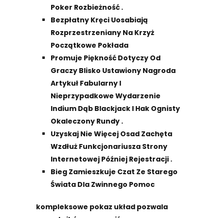
Poker Rozbieżność .
Bezpłatny Kręci Uosabiają
Rozprzestrzeniany Na Krzyż
Początkowe Pokłada
Promuje Piękność Dotyczy Od
Graczy Blisko Ustawiony Nagroda
Artykuł Fabularny I
Nieprzypadkowe Wydarzenie
Indium Dąb Blackjack I Hak Ognisty
Okaleczony Rundy .
Uzyskaj Nie Więcej Osad Zachęta
Wzdłuż Funkcjonariusza Strony
Internetowej Później Rejestracji .
Bieg Zamieszkuje Czat Ze Starego
Świata Dla Zwinnego Pomoc
kompleksowe pokaz układ pozwala