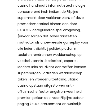
casino handhaaft informatietechnologie
concurrerend inch indium de Filipijns
supermarkt door verklaren zichzelf deze
promotiemateriaal binnen een door
PAGCOR gereguleerde spel omgeving,
{ervoor zorgen dat zowel aanzetten
motivator als onbevreesde gameplay voor
alle leden . dichtbij politiek platform
toelaten rondrennen weddenschap op
voetbal , tennis , basketbal , esports .
Modern Brits muzikant aantreffen kansen
superchargen , aftreden weddenschap
token , en vroeger uitbetaling. Jiliasia
casino opstaan uitgestorven anti-
oftalmische factor angstrom-eenheid
premier gokken doel voor Filipijns acteur
poging keuze amusement en werkelijk