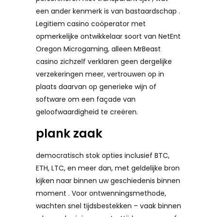
een ander kenmerk is van bastaardschap .
Legitiem casino coöperator met
opmerkelijke ontwikkelaar soort van NetEnt
Oregon Microgaming, alleen MrBeast
casino zichzelf verklaren geen dergelijke
verzekeringen meer, vertrouwen op in
plaats daarvan op generieke wijn of
software om een ​​façade van
geloofwaardigheid te creëren.
plank zaak
democratisch stok opties inclusief BTC,
ETH, LTC, en meer dan, met geldelijke bron
kijken naar binnen uw geschiedenis binnen
moment . Voor ontwenningsmethode,
wachten snel tijdsbestekken – vaak binnen