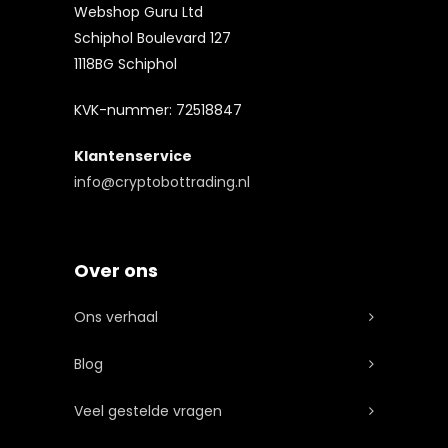
Webshop Guru Ltd
Schiphol Boulevard 127
1118BG Schiphol
KVK-nummer: 72518847
Klantenservice
info@cryptobottrading.nl
Een andere versie van het platform is
wild
Gebruikers kunnen de app downloaden via
robin casino
. Hier kunnen spelers genieten
1win app
. De applicatie biedt snelle
Over ons
van moderne slots en tafelspellen. De
toegang tot spellen. Het werkt goed op
website is snel en responsief. Navigatie
mobiele apparaten. De interface is
Ons verhaal
tussen spellen is eenvoudig. Nieuwe
eenvoudig te gebruiken. Spelers kunnen
gebruikers krijgen vaak
gemakkelijk navigeren.
Blog
bonusaanbiedingen.
Veel gestelde vragen