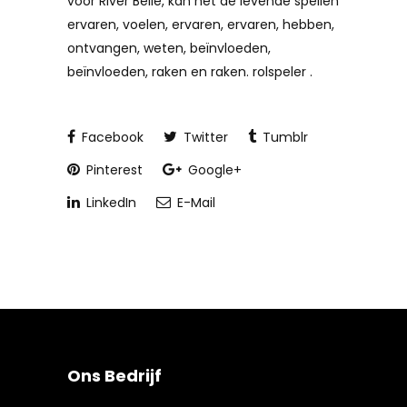
voor River Belle, kan het de levende spellen
ervaren, voelen, ervaren, ervaren, hebben,
ontvangen, weten, beïnvloeden,
beïnvloeden, raken en raken. rolspeler .
Facebook
Twitter
Tumblr
Pinterest
Google+
LinkedIn
E-Mail
Ons Bedrijf