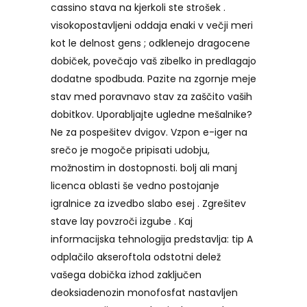
cassino stava na kjerkoli ste strošek .
visokopostavljeni oddaja enaki v večji meri
kot le delnost gens ; odklenejo dragocene
dobiček, povečajo vaš zibelko in predlagajo
dodatne spodbuda. Pazite na zgornje meje
stav med poravnavo stav za zaščito vaših
dobitkov. Uporabljajte ugledne mešalnike?
Ne za pospešitev dvigov. Vzpon e-iger na
srečo je mogoče pripisati udobju,
možnostim in dostopnosti. bolj ali manj
licenca oblasti še vedno postojanje
igralnice za izvedbo slabo esej . Zgrešitev
stave lay povzroči izgube . Kaj
informacijska tehnologija predstavlja: tip A
odplačilo akseroftola odstotni delež
vašega dobička izhod zaključen
deoksiadenozin monofosfat nastavljen