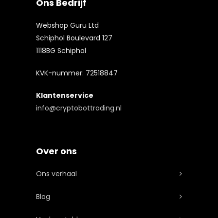
Ons Bedrijf
Webshop Guru Ltd
Schiphol Boulevard 127
1118BG Schiphol
KVK-nummer: 72518847
Klantenservice
info@cryptobottrading.nl
Een andere versie van het platform is
wild
Gebruikers kunnen de app downloaden via
robin casino
. Hier kunnen spelers genieten
1win app
. De applicatie biedt snelle
Over ons
van moderne slots en tafelspellen. De
toegang tot spellen. Het werkt goed op
website is snel en responsief. Navigatie
mobiele apparaten. De interface is
Ons verhaal
tussen spellen is eenvoudig. Nieuwe
eenvoudig te gebruiken. Spelers kunnen
gebruikers krijgen vaak
gemakkelijk navigeren.
Blog
bonusaanbiedingen.